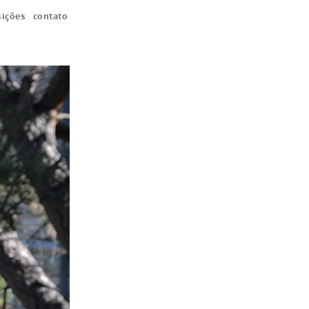
ições
contato