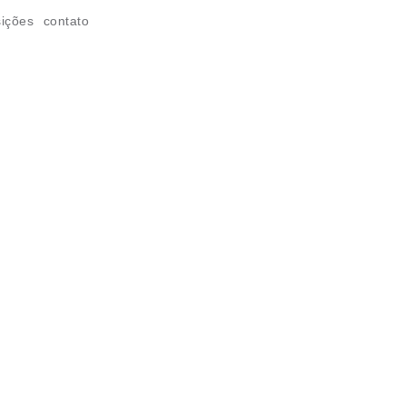
ições
contato